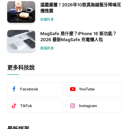
遠離塵囂！2026年10款真無線藍牙降噪耳
機推薦
知識科普
MagSafe 是什麼？iPhone 16 新功能？
2026 最新MagSafe 充電懶人包
開箱評測
更多科技說
Facebook
YouTube
TikTok
Instagram
最新評測