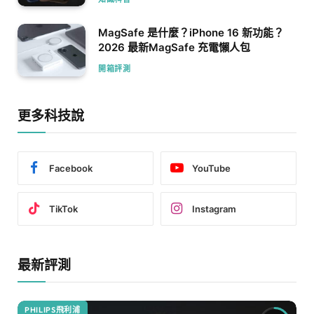
MagSafe 是什麼？iPhone 16 新功能？
2026 最新MagSafe 充電懶人包
開箱評測
更多科技說
Facebook
YouTube
TikTok
Instagram
最新評測
PHILIPS飛利浦