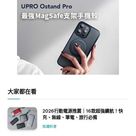
大家都在看
2026行動電源推薦｜16款超強續航！快
充、無線、筆電、旅行必備
知識科普