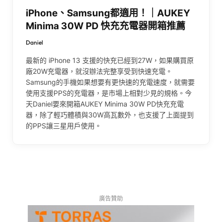
iPhone、Samsung都適用！｜AUKEY
Minima 30W PD 快充充電器開箱推薦
Daniel
最新的 iPhone 13 支援的快充已經到27W，如果購買原
廠20W充電器，就沒辦法完整享受到快速充電。
Samsung的手機如果想要有更快速的充電速度，就需要
使用支援PPS的充電器，是市場上相對少見的規格。今
天Daniel要來開箱AUKEY Minima 30W PD快充充電
器，除了輕巧體積與30W高瓦數外，也支援了上面提到
的PPS讓三星用戶使用。
廣告贊助