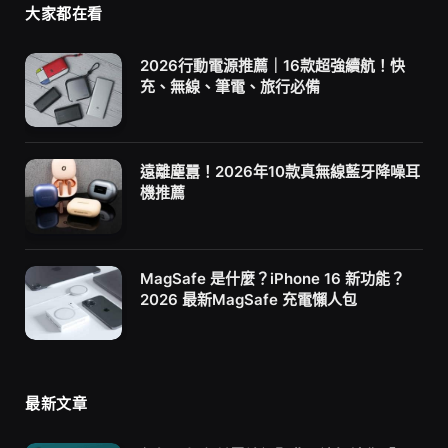
大家都在看
2026行動電源推薦｜16款超強續航！快
充、無線、筆電、旅行必備
遠離塵囂！2026年10款真無線藍牙降噪耳
機推薦
MagSafe 是什麼？iPhone 16 新功能？
2026 最新MagSafe 充電懶人包
最新文章