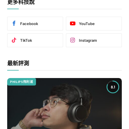
更多科技說
Facebook
YouTube
TikTok
Instagram
最新評測
PHILIPS飛利浦
8.1