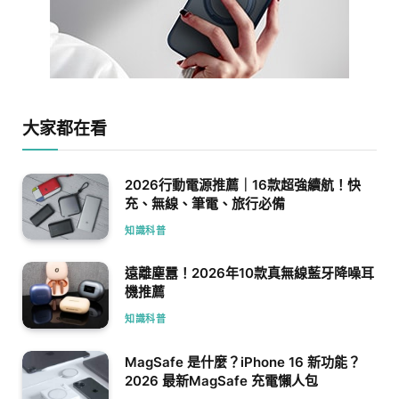
大家都在看
2026行動電源推薦｜16款超強續航！快
充、無線、筆電、旅行必備
知識科普
遠離塵囂！2026年10款真無線藍牙降噪耳
機推薦
知識科普
MagSafe 是什麼？iPhone 16 新功能？
2026 最新MagSafe 充電懶人包