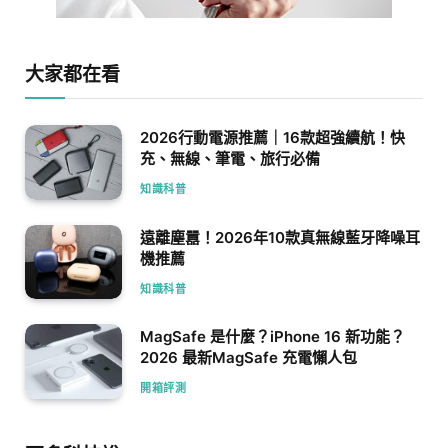
大家都在看
2026行動電源推薦｜16款超強續航！快
充、無線、筆電、旅行必備
知識科普
遠離塵囂！2026年10款真無線藍牙降噪耳
機推薦
知識科普
MagSafe 是什麼？iPhone 16 新功能？
2026 最新MagSafe 充電懶人包
開箱評測