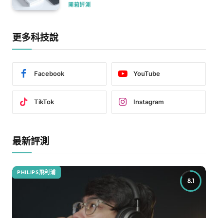
開箱評測
更多科技說
Facebook
YouTube
TikTok
Instagram
最新評測
PHILIPS飛利浦
8.1