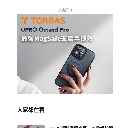
廣告贊助
大家都在看