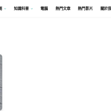
測
知識科普
電腦
熱門文章
熱門影片
關於