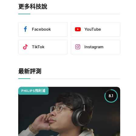
更多科技說
Facebook
YouTube
TikTok
Instagram
最新評測
PHILIPS飛利浦
8.1