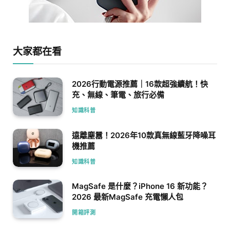
大家都在看
2026行動電源推薦｜16款超強續航！快
充、無線、筆電、旅行必備
知識科普
遠離塵囂！2026年10款真無線藍牙降噪耳
機推薦
知識科普
MagSafe 是什麼？iPhone 16 新功能？
2026 最新MagSafe 充電懶人包
開箱評測