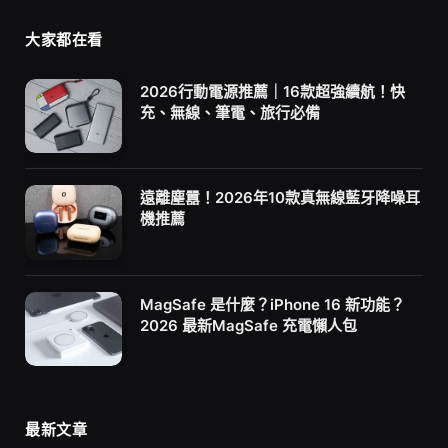
大家都在看
2026行動電源推薦｜16款超強續航！快
充、無線、筆電、旅行必備
遠離塵囂！2026年10款真無線藍牙降噪耳
機推薦
MagSafe 是什麼？iPhone 16 新功能？
2026 最新MagSafe 充電懶人包
最新文章