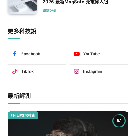
2026 最新MagSafe 充電懶人包
開箱評測
更多科技說
Facebook
YouTube
TikTok
Instagram
最新評測
PHILIPS飛利浦
8.1