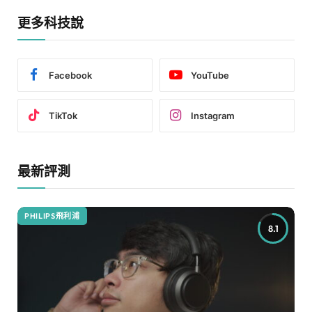
更多科技說
Facebook
YouTube
TikTok
Instagram
最新評測
PHILIPS飛利浦
8.1