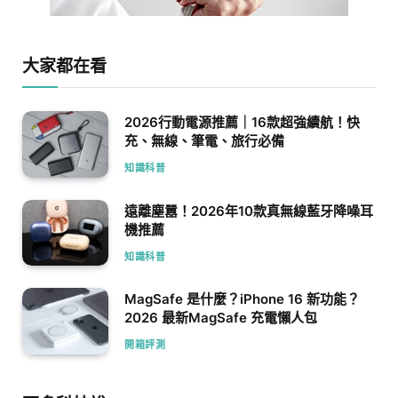
大家都在看
2026行動電源推薦｜16款超強續航！快
充、無線、筆電、旅行必備
知識科普
遠離塵囂！2026年10款真無線藍牙降噪耳
機推薦
知識科普
MagSafe 是什麼？iPhone 16 新功能？
2026 最新MagSafe 充電懶人包
開箱評測