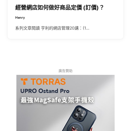
經營網店如何做好商品定價 (訂價)？
Henry
系列文章閱讀 亨利的網店管理20講：(1…
廣告贊助