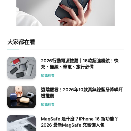
大家都在看
2026行動電源推薦｜16款超強續航！快
充、無線、筆電、旅行必備
知識科普
遠離塵囂！2026年10款真無線藍牙降噪耳
機推薦
知識科普
MagSafe 是什麼？iPhone 16 新功能？
2026 最新MagSafe 充電懶人包