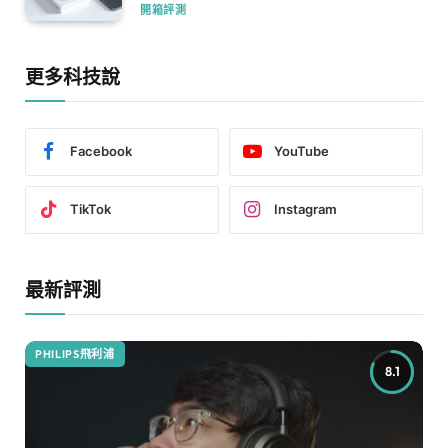
開箱評測
更多科技說
Facebook
YouTube
TikTok
Instagram
最新評測
PHILIPS飛利浦
8.1