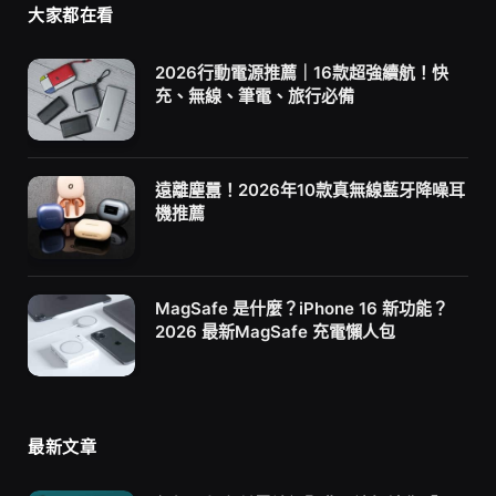
大家都在看
2026行動電源推薦｜16款超強續航！快
充、無線、筆電、旅行必備
遠離塵囂！2026年10款真無線藍牙降噪耳
機推薦
MagSafe 是什麼？iPhone 16 新功能？
2026 最新MagSafe 充電懶人包
最新文章