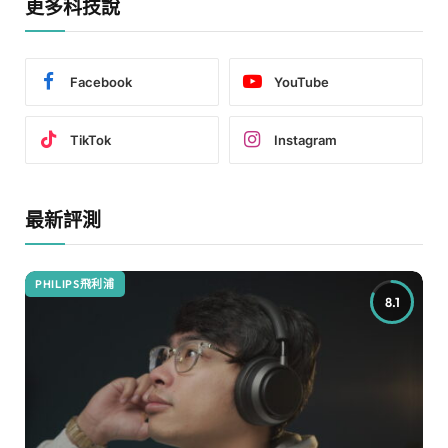
更多科技說
Facebook
YouTube
TikTok
Instagram
最新評測
PHILIPS飛利浦
8.1