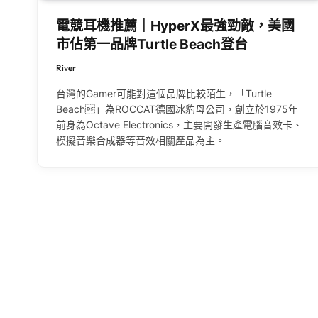
電競耳機推薦｜HyperX最強勁敵，美國
市佔第一品牌Turtle Beach登台
River
台灣的Gamer可能對這個品牌比較陌生，「Turtle
Beach」為ROCCAT德國冰豹母公司，創立於1975年
前身為Octave Electronics，主要開發生產電腦音效卡、
模擬音樂合成器等音效相關產品為主。