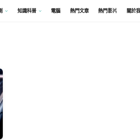
測
知識科普
電腦
熱門文章
熱門影片
關於