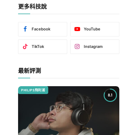
更多科技說
Facebook
YouTube
TikTok
Instagram
最新評測
PHILIPS飛利浦
8.1