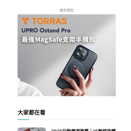
廣告贊助
大家都在看