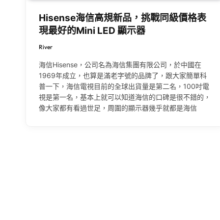
Hisense海信高規新品，挑戰同級價格表
現最好的Mini LED 顯示器
River
海信Hisense，公司名為海信集團有限公司，於中國在
1969年成立，也算是滿老字號的品牌了，跟大家簡單科
普一下，海信電視目前的全球出貨量是第二名，100吋電
視是第一名，基本上就可以知道海信的口碑是很不錯的，
像大家都有看過世足，周圍的顯示器幾乎就都是海信