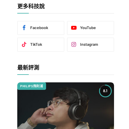
更多科技說
Facebook
YouTube
TikTok
Instagram
最新評測
PHILIPS飛利浦
8.1