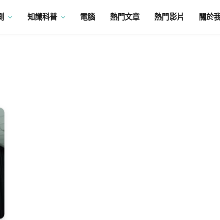
測
知識科普
電腦
熱門文章
熱門影片
關於