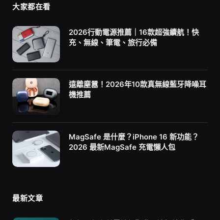
大家都在看
2026行動電源推薦｜16款超強續航！快
充、無線、筆電、旅行必備
遠離塵囂！2026年10款真無線藍牙降噪耳
機推薦
MagSafe 是什麼？iPhone 16 新功能？
2026 最新MagSafe 充電懶人包
最新文章