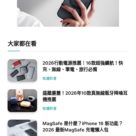
大家都在看
2026行動電源推薦｜16款超強續航！快
充、無線、筆電、旅行必備
知識科普
遠離塵囂！2026年10款真無線藍牙降噪耳
機推薦
知識科普
MagSafe 是什麼？iPhone 16 新功能？
2026 最新MagSafe 充電懶人包