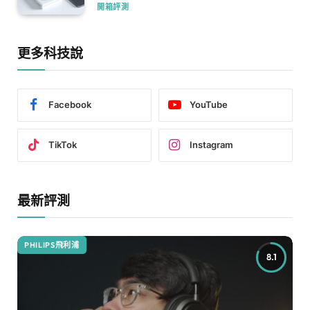
開箱評測
更多科技說
Facebook
YouTube
TikTok
Instagram
最新評測
PHILIPS飛利浦
8.1