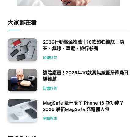
大家都在看
2026行動電源推薦｜16款超強續航！快
充、無線、筆電、旅行必備
知識科普
遠離塵囂！2026年10款真無線藍牙降噪耳
機推薦
知識科普
MagSafe 是什麼？iPhone 16 新功能？
2026 最新MagSafe 充電懶人包
開箱評測