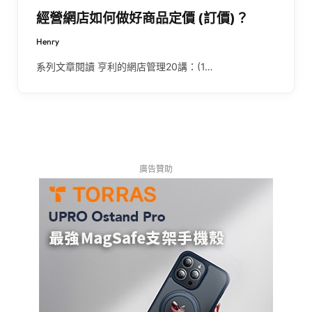
經營網店如何做好商品定價 (訂價)？
Henry
系列文章閱讀 亨利的網店管理20講：(1…
廣告贊助