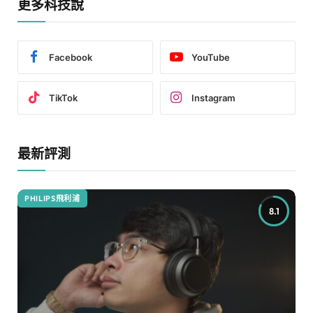
更多科技說
Facebook
YouTube
TikTok
Instagram
最新評測
PHILIPS飛利浦
8.1