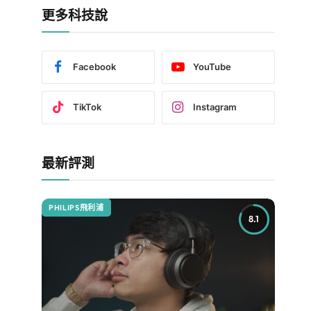
更多科技說
Facebook
YouTube
TikTok
Instagram
最新評測
PHILIPS飛利浦
8.1