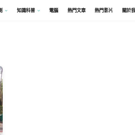
測
知識科普
電腦
熱門文章
熱門影片
關於