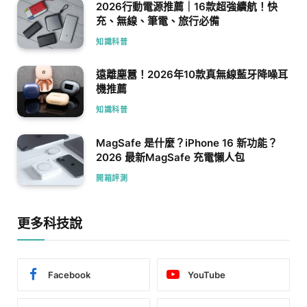
2026行動電源推薦｜16款超強續航！快
充、無線、筆電、旅行必備
知識科普
遠離塵囂！2026年10款真無線藍牙降噪耳
機推薦
知識科普
MagSafe 是什麼？iPhone 16 新功能？
2026 最新MagSafe 充電懶人包
開箱評測
更多科技說
Facebook
YouTube