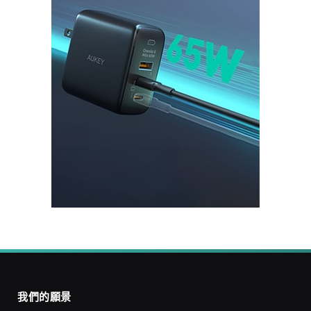
我們的願景