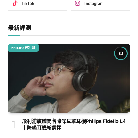
TikTok
Instagram
最新評測
PHILIPS飛利浦
8.1
飛利浦旗艦高階降噪耳罩耳機Philips Fidelio L4
｜降噪耳機新選擇