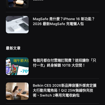
MagSafe 是什麼？iPhone 16 新功能？
2026 最新MagSafe 充電懶人包
最新文章
每個月都在付雲端訂閱費？這招讓你「只
付一次」終身解鎖 10TB 大空間！
Belkin CES 2026新品陣容獲外媒肯定擴
大行動充電佈局！Qi2 25W無線快充技
術、Switch 2專用充電收納包