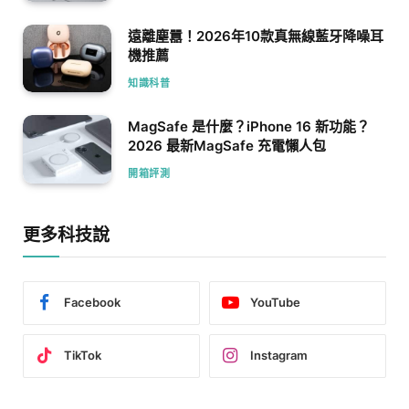
遠離塵囂！2026年10款真無線藍牙降噪耳
機推薦
知識科普
MagSafe 是什麼？iPhone 16 新功能？
2026 最新MagSafe 充電懶人包
開箱評測
更多科技說
Facebook
YouTube
TikTok
Instagram