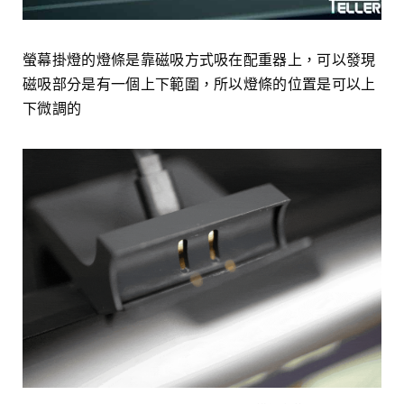
螢幕掛燈的燈條是靠磁吸方式吸在配重器上，可以發現
磁吸部分是有一個上下範圍，所以燈條的位置是可以上
下微調的