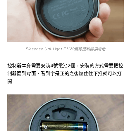
Elesense Uni-Light E1129無線控制器換電池
控制器本身需要安裝4號電池2個，安裝的方式需要把控
制器翻到背面，看到字是正的之後壓住往下推就可以打
開