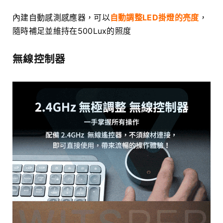
內建自動感測感應器，可以
自動調整LED掛燈的亮度
，
隨時補足並維持在500Lux的照度
無線控制器