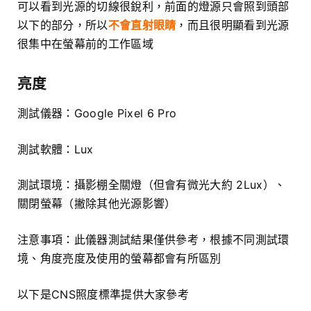
可以看到光源的切線很銳利，前面的燈源只會照到頭部
以下的部分，所以
不會直射眼睛
，而且很明顯看到光源
很集中在螢幕前的工作區域
亮度
測試儀器：Google Pixel 6 Pro
測試軟體：Lux
測試環境：攝影棚全關燈（但會有微光大約 2Lux）、
關閉螢幕（撇除其他光源影響）
注意事項：此儀器測試結果僅供參考，根據不同測試環
境、角度亮度及使用的螢幕都會有所區別
以下是CNS照度標準提供大家參考