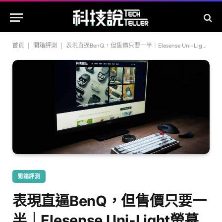
首頁
|
開箱評測
|
表現直逼BenQ，但售價只要一半｜Elesense Uni-Light螢幕掛燈
開箱評測
表現直逼BenQ，但售價只要一
半｜Elesense Uni-Light螢幕