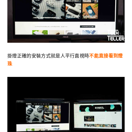
掛燈正確的安裝方式就是人平行直視時
不能直接看到燈
珠