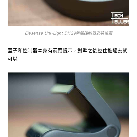
Elesense Uni-Light E1129無線控制器安裝後蓋
蓋子和控制器本身有箭頭提示，對準之後壓住推過去就
可以