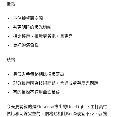
優點
不佔據桌面空間
有更明確的燈光切線
相比檯燈、掛燈更省電，且更亮
更好的演色性
缺點
最低入手價格相比檯燈要高
部分掛燈因為技術問題，會造成螢幕反光問題
有的掛燈不適用曲面螢幕
今天要開箱的是Elesense推出的Uni-Light，主打高性
價比和切線完整的，價格也相比BenQ便宜不少，就讓