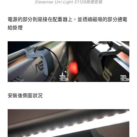
Elesense Uni-Light E1129掛燈安裝
電源的部分則是接在配重器上，並透過磁吸的部分通電
給掛燈
安裝後側面狀況