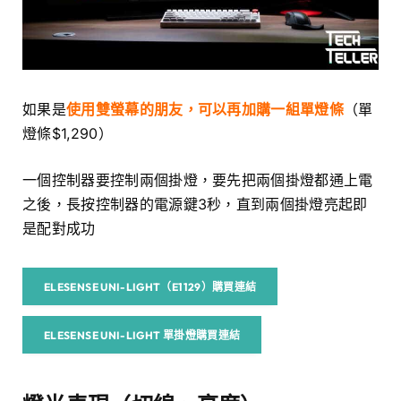
如果是
使用雙螢幕的朋友，可以再加購一組單燈條
（單
燈條$1,290）
一個控制器要控制兩個掛燈，要先把兩個掛燈都通上電
之後，長按控制器的電源鍵3秒，直到兩個掛燈亮起即
是配對成功
ELESENSE UNI-LIGHT（E1129）購買連結
ELESENSE UNI-LIGHT 單掛燈購買連結