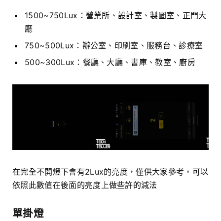
1500~750Lux：營業所、設計室、製圖室、正門大
廳
750~500Lux：辦公室、印刷室、服務台、診療室
500~300Lux：餐廳、大廳、書庫、教室、廚房
在完全不開燈下會有2Lux的亮度，僅供大家參考，可以
依照此數值在後面的亮度上做些許的減法
單掛燈