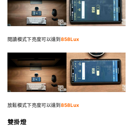
閱讀模式下亮度可以達到
858Lux
放鬆模式下亮度可以達到
858Lux
雙掛燈