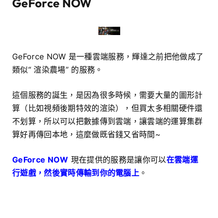
GeForce NOW
GeForce NOW 是一種雲端服務，輝達之前把他做成了
類似“ 渲染農場” 的服務。
這個服務的誕生，是因為很多時候，需要大量的圖形計
算（比如視頻後期特效的渲染），但買太多相關硬件還
不划算，所以可以把數據傳到雲端，讓雲端的運算集群
算好再傳回本地，這麼做既省錢又省時間~
GeForce NOW
現在提供的服務是讓你可以
在雲端運
行遊戲，然後實時傳輸到你的電腦上
。