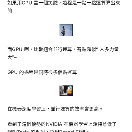
如果用CPU 畫一個笑臉，過程是一點一點運算算出來
的
而GPU 呢，比較適合並行運算，有點類似“ 人多力量
大”~
GPU 的過程是同時很多個點運算
在機器深度學習上，並行運算的效率會更高。
看到了這個優勢的NVIDIA 在機器學習上還特意做了一