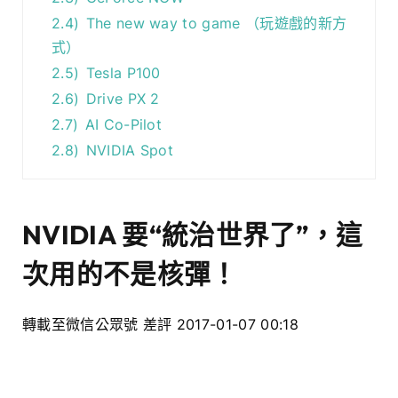
2.4)
The new way to game （玩遊戲的新方
式）
2.5)
Tesla P100
2.6)
Drive PX 2
2.7)
AI Co-Pilot
2.8)
NVIDIA Spot
NVIDIA 要“統治世界了”，這
次用的不是核彈！
轉載至微信公眾號
差評
2017-01-07 00:18