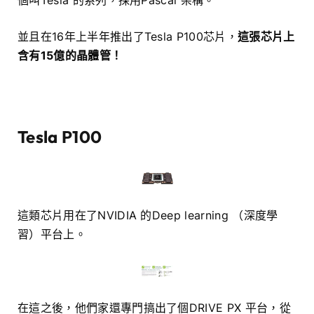
個叫Tesla 的系列，採用Pascal 架構。
並且在16年上半年推出了Tesla P100芯片，
這張芯片上
含有15億的晶體管！
Tesla P100
這類芯片用在了NVIDIA 的Deep learning （深度學
習）平台上。
在這之後，他們家還專門搞出了個DRIVE PX 平台，從