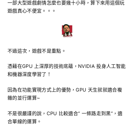
一部大型遊戲劇情怎麼也要幾十小時，算下來用這個玩
遊戲真心不便宜。。。
不過這次，遊戲不是重點。
憑藉在GPU 上深厚的技術底蘊，NVIDIA 投身人工智能
和機器深度學習了！
因為在功能實現方式上的優勢，GPU 天生就就適合複
雜的並行運算~
不是很嚴謹的說，CPU 比較適合“ 一條路走到黑”，適
合單線的運算。