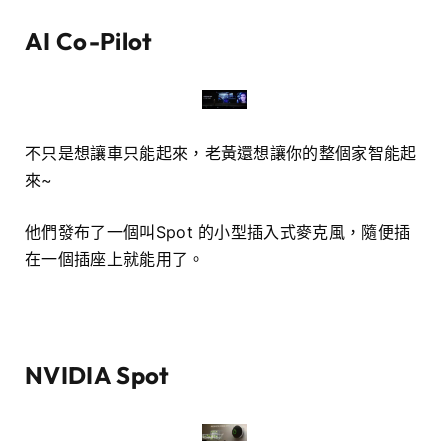
AI Co-Pilot
不只是想讓車只能起來，老黃還想讓你的整個家智能起
來~
他們發布了一個叫Spot 的小型插入式麥克風，隨便插
在一個插座上就能用了。
NVIDIA Spot