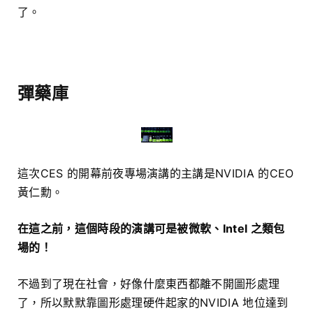
了。
彈藥庫
這次CES 的開幕前夜專場演講的主講是NVIDIA 的CEO
黃仁勳。
在這之前，這個時段的演講可是被微軟、Intel 之類包
場的！
不過到了現在社會，好像什麼東西都離不開圖形處理
了，所以默默靠圖形處理硬件起家的NVIDIA 地位達到