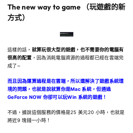
The new way to game （玩遊戲的新
方式）
這樣的話，
就算玩很大型的遊戲，也不需要你的電腦有
很高的配置
，因為消耗電腦資源的過程都已經在雲端完
成了~
而且因為運算過程是在雲端，所以還解決了遊戲系統環
境的問題，也就是說就算你是Mac 系統，但通過
GeForce NOW 你卻可以玩Win 系統的遊戲！
不過，據說這個服務的價格是25 美元20 小時，也就是
將近9 塊錢一小時！