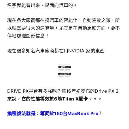
名字就能看出來，是面向汽車的。
現在各大廠商都在搞汽車的智能化，自動駕駛之類，所
以就需要很大的運算量，尤其是在自動駕駛方面，要不
停地處理圖形信息！
現在很多知名汽車廠商都在用NVIDIA 家的東西
DRIVE PX平台有多強呢？拿16年初發布的Drive PX 2
來說，
它的性能等效於6塊Titan X顯卡。。。
換種說法就是：等同於150台MacBook Pro！