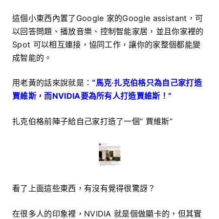
這個小東西內置了Google 家的Google assistant，可
以回答問題、播放音樂、控制智能家居，並且你家裡的
Spot 可以相互連接，協同工作，讓你的家整個都能變
成智能的。
用老黃的話來說就是：
“馬克·扎克伯格只為自己家打造
賈維斯，而NVIDIA要為所有人打造賈維斯！”
扎克伯格前陣子給自己家打造了一個“ 賈維斯”
看了上面這些東西，有沒有覺得很驚訝？
在很多人的印象裡，NVIDIA 就是個做顯卡的，但其實