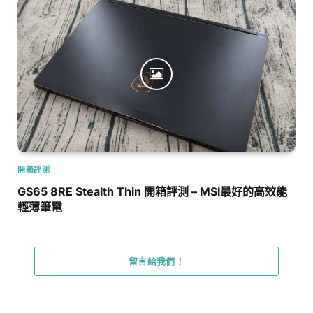
開箱評測
GS65 8RE Stealth Thin 開箱評測 – MSI最好的高效能
輕薄筆電
留言給我們！