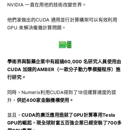
NVIDIA 一直在用他的技術改變世界。
他們家做出的CUDA 通用並行計算構架可以有效利用
GPU 來解決複雜計算問題。
學術界與製藥企業中有超過60,000 名研究人員使用由
CUDA 加速的AMBER（一款分子動力學模擬程序）進
行研究。
同時，Numerix利用CUDA得到了18倍運算速度的提
升，
供近400家金融機構使用。
並且，
CUDA的廣泛應用造就了GPU計算專用Tesla
GPU的崛起，現全球財富五百強企業已經安裝了700多