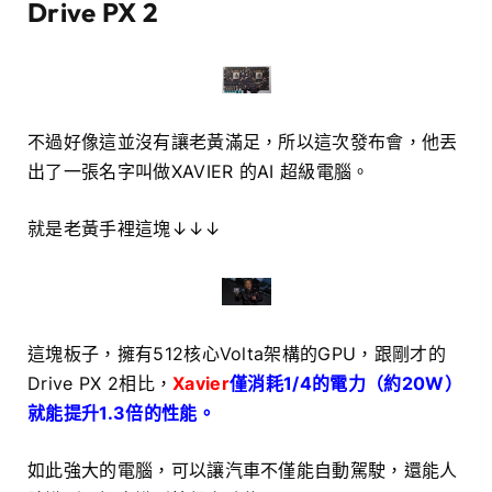
Drive PX 2
不過好像這並沒有讓老黃滿足，所以這次發布會，他丟
出了一張名字叫做XAVIER 的AI 超級電腦。
就是老黃手裡這塊↓↓↓
這塊板子，擁有512核心Volta架構的GPU，跟剛才的
Drive PX 2相比，
Xavier
僅消耗1/4的電力（約20W）
就能提升1.3倍的性能。
如此強大的電腦，可以讓汽車不僅能自動駕駛，還能人