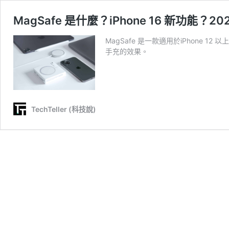
MagSafe 是什麼？iPhone 16 新功能？2
MagSafe 是一款適用於iPhone 1
手充的效果。
TechTeller (科技說)